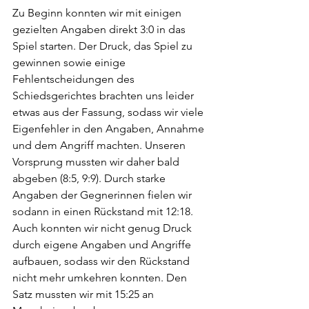
Zu Beginn konnten wir mit einigen 
gezielten Angaben direkt 3:0 in das 
Spiel starten. Der Druck, das Spiel zu 
gewinnen sowie einige 
Fehlentscheidungen des 
Schiedsgerichtes brachten uns leider 
etwas aus der Fassung, sodass wir viele 
Eigenfehler in den Angaben, Annahme 
und dem Angriff machten. Unseren 
Vorsprung mussten wir daher bald 
abgeben (8:5, 9:9). Durch starke 
Angaben der Gegnerinnen fielen wir 
sodann in einen Rückstand mit 12:18. 
Auch konnten wir nicht genug Druck 
durch eigene Angaben und Angriffe 
aufbauen, sodass wir den Rückstand 
nicht mehr umkehren konnten. Den 
Satz mussten wir mit 15:25 an 