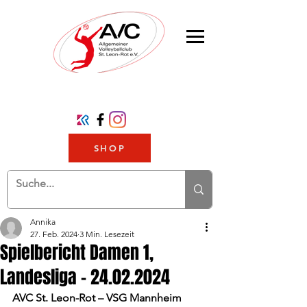
SHOP
Annika
27. Feb. 2024
3 Min. Lesezeit
Spielbericht Damen 1,
Landesliga – 24.02.2024
AVC St. Leon-Rot – VSG Mannheim 