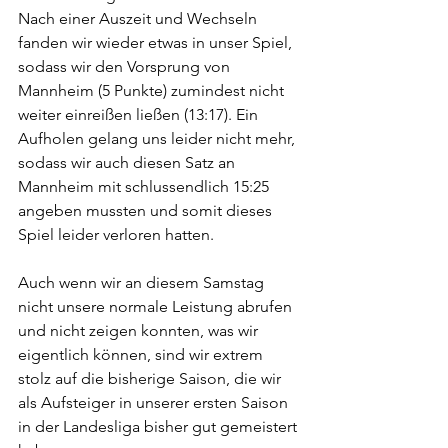
Nach einer Auszeit und Wechseln 
fanden wir wieder etwas in unser Spiel, 
sodass wir den Vorsprung von 
Mannheim (5 Punkte) zumindest nicht 
weiter einreißen ließen (13:17). Ein 
Aufholen gelang uns leider nicht mehr, 
sodass wir auch diesen Satz an 
Mannheim mit schlussendlich 15:25 
angeben mussten und somit dieses 
Spiel leider verloren hatten.
Auch wenn wir an diesem Samstag 
nicht unsere normale Leistung abrufen 
und nicht zeigen konnten, was wir 
eigentlich können, sind wir extrem 
stolz auf die bisherige Saison, die wir 
als Aufsteiger in unserer ersten Saison 
in der Landesliga bisher gut gemeistert 