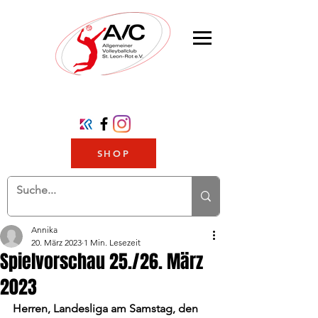
SHOP
Annika
20. März 2023
1 Min. Lesezeit
Spielvorschau 25./26. März
2023
Herren, Landesliga am Samstag, den 