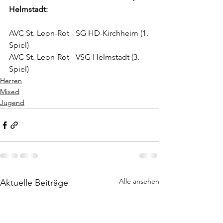
Helmstadt:
AVC St. Leon-Rot - SG HD-Kirchheim (1. 
Spiel)
AVC St. Leon-Rot - VSG Helmstadt (3. 
Spiel)
Herren
Mixed
Jugend
Alle ansehen
Aktuelle Beiträge