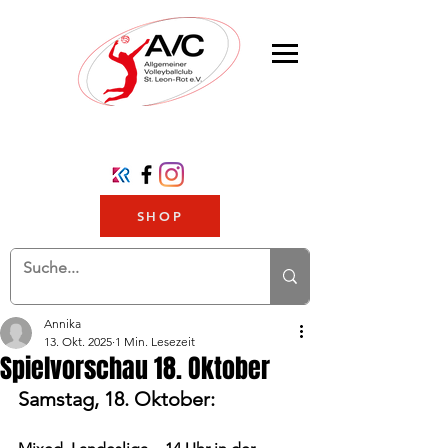
SHOP
Annika
13. Okt. 2025
1 Min. Lesezeit
Spielvorschau 18. Oktober
Samstag, 18. Oktober: