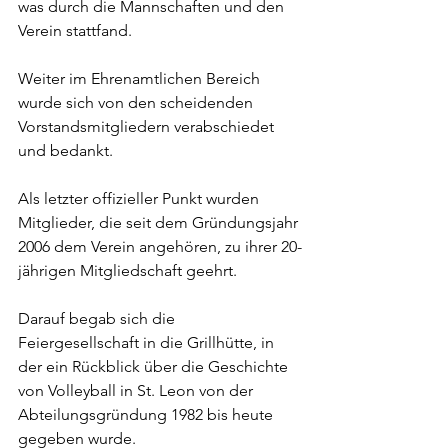
was durch die Mannschaften und den 
Verein stattfand.
Weiter im Ehrenamtlichen Bereich 
wurde sich von den scheidenden 
Vorstandsmitgliedern verabschiedet 
und bedankt.
Als letzter offizieller Punkt wurden 
Mitglieder, die seit dem Gründungsjahr 
2006 dem Verein angehören, zu ihrer 20-
jährigen Mitgliedschaft geehrt.
Darauf begab sich die 
Feiergesellschaft in die Grillhütte, in 
der ein Rückblick über die Geschichte 
von Volleyball in St. Leon von der 
Abteilungsgründung 1982 bis heute 
gegeben wurde. 