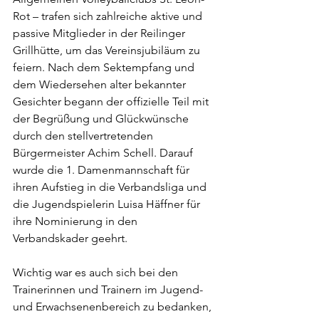
Rot – trafen sich zahlreiche aktive und 
passive Mitglieder in der Reilinger 
Grillhütte, um das Vereinsjubiläum zu 
feiern. Nach dem Sektempfang und 
dem Wiedersehen alter bekannter 
Gesichter begann der offizielle Teil mit 
der Begrüßung und Glückwünsche 
durch den stellvertretenden 
Bürgermeister Achim Schell. Darauf 
wurde die 1. Damenmannschaft für 
ihren Aufstieg in die Verbandsliga und 
die Jugendspielerin Luisa Häffner für 
ihre Nominierung in den 
Verbandskader geehrt.
Wichtig war es auch sich bei den 
Trainerinnen und Trainern im Jugend- 
und Erwachsenenbereich zu bedanken, 