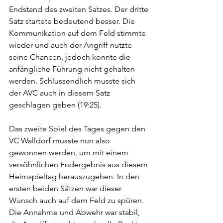
Endstand des zweiten Satzes. Der dritte 
Satz startete bedeutend besser. Die 
Kommunikation auf dem Feld stimmte 
wieder und auch der Angriff nutzte 
seine Chancen, jedoch konnte die 
anfängliche Führung nicht gehalten 
werden. Schlussendlich musste sich 
der AVC auch in diesem Satz 
geschlagen geben (19:25).
Das zweite Spiel des Tages gegen den 
VC Walldorf musste nun also 
gewonnen werden, um mit einem 
versöhnlichen Endergebnis aus diesem 
Heimspieltag herauszugehen. In den 
ersten beiden Sätzen war dieser 
Wunsch auch auf dem Feld zu spüren. 
Die Annahme und Abwehr war stabil, 