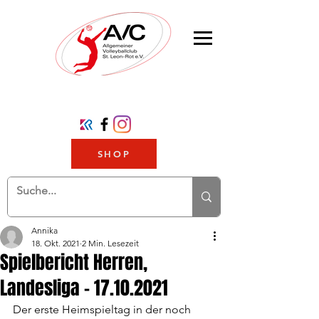
SHOP
Annika
18. Okt. 2021
2 Min. Lesezeit
Spielbericht Herren,
Landesliga - 17.10.2021
Der erste Heimspieltag in der noch 