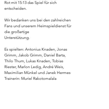
Rot mit 15:13 das Spiel für sich 
entscheiden.
Wir bedanken uns bei den zahlreichen 
Fans und unserem Heimspieldienst für 
die großartige
Unterstützung.
Es spielten: Antonius Knaden, Jonas 
Grimm, Jakob Grimm, Daniel Barta, 
Thilo Thum, Lukas Knaden, Tobias 
Riester, Marlon Ledig, André Weis, 
Maximilian Münkel und Janek Hermes
Trainerin: Muriel Rakotomalala