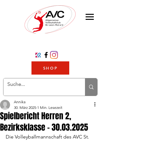
SHOP
Annika
30. März 2025
1 Min. Lesezeit
Spielbericht Herren 2,
Bezirksklasse - 30.03.2025
Die Volleyballmannschaft des AVC St. 