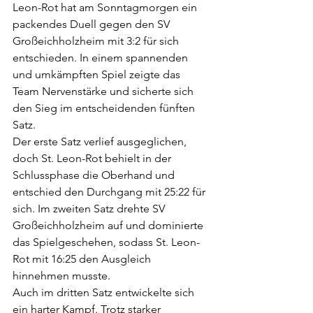
Leon-Rot hat am Sonntagmorgen ein 
packendes Duell gegen den SV 
Großeichholzheim mit 3:2 für sich 
entschieden. In einem spannenden 
und umkämpften Spiel zeigte das 
Team Nervenstärke und sicherte sich 
den Sieg im entscheidenden fünften 
Satz.
Der erste Satz verlief ausgeglichen, 
doch St. Leon-Rot behielt in der 
Schlussphase die Oberhand und 
entschied den Durchgang mit 25:22 für 
sich. Im zweiten Satz drehte SV 
Großeichholzheim auf und dominierte 
das Spielgeschehen, sodass St. Leon-
Rot mit 16:25 den Ausgleich 
hinnehmen musste.
Auch im dritten Satz entwickelte sich 
ein harter Kampf. Trotz starker 