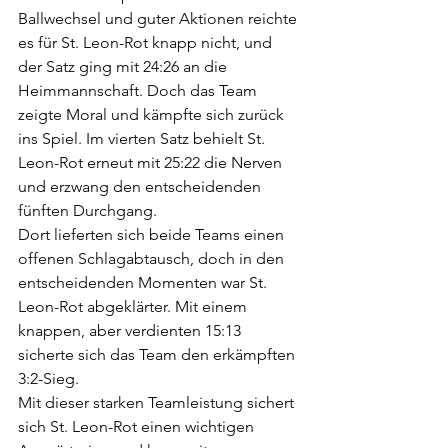
Ballwechsel und guter Aktionen reichte 
es für St. Leon-Rot knapp nicht, und 
der Satz ging mit 24:26 an die 
Heimmannschaft. Doch das Team 
zeigte Moral und kämpfte sich zurück 
ins Spiel. Im vierten Satz behielt St. 
Leon-Rot erneut mit 25:22 die Nerven 
und erzwang den entscheidenden 
fünften Durchgang.
Dort lieferten sich beide Teams einen 
offenen Schlagabtausch, doch in den 
entscheidenden Momenten war St. 
Leon-Rot abgeklärter. Mit einem 
knappen, aber verdienten 15:13 
sicherte sich das Team den erkämpften 
3:2-Sieg.
Mit dieser starken Teamleistung sichert 
sich St. Leon-Rot einen wichtigen 