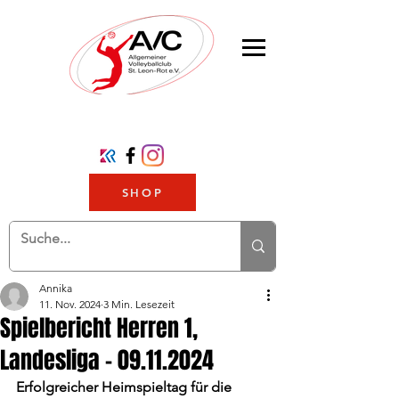
SHOP
Annika
11. Nov. 2024
3 Min. Lesezeit
Spielbericht Herren 1,
Landesliga - 09.11.2024
Erfolgreicher Heimspieltag für die 