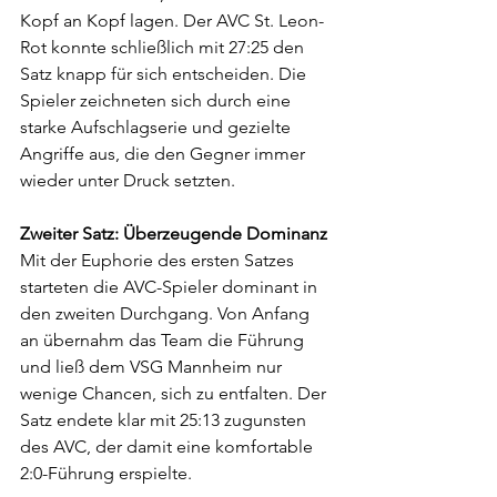
Kopf an Kopf lagen. Der AVC St. Leon-
Rot konnte schließlich mit 27:25 den 
Satz knapp für sich entscheiden. Die 
Spieler zeichneten sich durch eine 
starke Aufschlagserie und gezielte 
Angriffe aus, die den Gegner immer 
wieder unter Druck setzten.
Zweiter Satz: Überzeugende Dominanz
Mit der Euphorie des ersten Satzes 
starteten die AVC-Spieler dominant in 
den zweiten Durchgang. Von Anfang 
an übernahm das Team die Führung 
und ließ dem VSG Mannheim nur 
wenige Chancen, sich zu entfalten. Der 
Satz endete klar mit 25:13 zugunsten 
des AVC, der damit eine komfortable 
2:0-Führung erspielte.