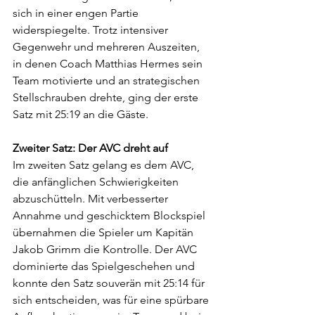
sich in einer engen Partie 
widerspiegelte. Trotz intensiver 
Gegenwehr und mehreren Auszeiten, 
in denen Coach Matthias Hermes sein 
Team motivierte und an strategischen 
Stellschrauben drehte, ging der erste 
Satz mit 25:19 an die Gäste.
Zweiter Satz: Der AVC dreht auf
Im zweiten Satz gelang es dem AVC, 
die anfänglichen Schwierigkeiten 
abzuschütteln. Mit verbesserter 
Annahme und geschicktem Blockspiel 
übernahmen die Spieler um Kapitän 
Jakob Grimm die Kontrolle. Der AVC 
dominierte das Spielgeschehen und 
konnte den Satz souverän mit 25:14 für 
sich entscheiden, was für eine spürbare 