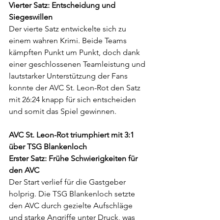
Vierter Satz: Entscheidung und 
Siegeswillen
Der vierte Satz entwickelte sich zu 
einem wahren Krimi. Beide Teams 
kämpften Punkt um Punkt, doch dank 
einer geschlossenen Teamleistung und 
lautstarker Unterstützung der Fans 
konnte der AVC St. Leon-Rot den Satz 
mit 26:24 knapp für sich entscheiden 
und somit das Spiel gewinnen.
AVC St. Leon-Rot triumphiert mit 3:1 
über TSG Blankenloch
Erster Satz: Frühe Schwierigkeiten für 
den AVC
Der Start verlief für die Gastgeber 
holprig. Die TSG Blankenloch setzte 
den AVC durch gezielte Aufschläge 
und starke Angriffe unter Druck, was 