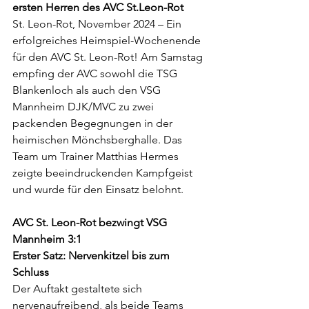
ersten Herren des AVC St.Leon-Rot
St. Leon-Rot, November 2024 – Ein 
erfolgreiches Heimspiel-Wochenende 
für den AVC St. Leon-Rot! Am Samstag 
empfing der AVC sowohl die TSG 
Blankenloch als auch den VSG 
Mannheim DJK/MVC zu zwei 
packenden Begegnungen in der 
heimischen Mönchsberghalle. Das 
Team um Trainer Matthias Hermes 
zeigte beeindruckenden Kampfgeist 
und wurde für den Einsatz belohnt.
AVC St. Leon-Rot bezwingt VSG 
Mannheim 3:1
Erster Satz: Nervenkitzel bis zum 
Schluss
Der Auftakt gestaltete sich 
nervenaufreibend, als beide Teams 