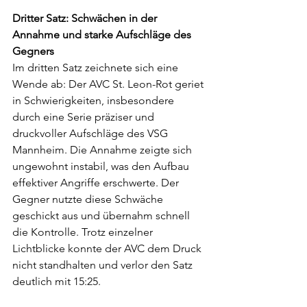
Dritter Satz: Schwächen in der 
Annahme und starke Aufschläge des 
Gegners
Im dritten Satz zeichnete sich eine 
Wende ab: Der AVC St. Leon-Rot geriet 
in Schwierigkeiten, insbesondere 
durch eine Serie präziser und 
druckvoller Aufschläge des VSG 
Mannheim. Die Annahme zeigte sich 
ungewohnt instabil, was den Aufbau 
effektiver Angriffe erschwerte. Der 
Gegner nutzte diese Schwäche 
geschickt aus und übernahm schnell 
die Kontrolle. Trotz einzelner 
Lichtblicke konnte der AVC dem Druck 
nicht standhalten und verlor den Satz 
deutlich mit 15:25.