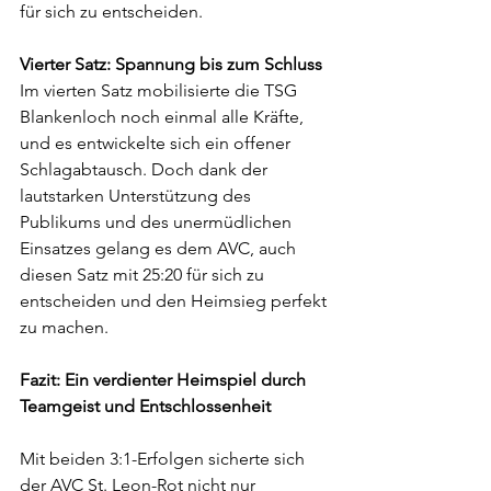
für sich zu entscheiden.
Vierter Satz: Spannung bis zum Schluss
Im vierten Satz mobilisierte die TSG 
Blankenloch noch einmal alle Kräfte, 
und es entwickelte sich ein offener 
Schlagabtausch. Doch dank der 
lautstarken Unterstützung des 
Publikums und des unermüdlichen 
Einsatzes gelang es dem AVC, auch 
diesen Satz mit 25:20 für sich zu 
entscheiden und den Heimsieg perfekt 
zu machen.
Fazit: Ein verdienter Heimspiel durch 
Teamgeist und Entschlossenheit
Mit beiden 3:1-Erfolgen sicherte sich 
der AVC St. Leon-Rot nicht nur 