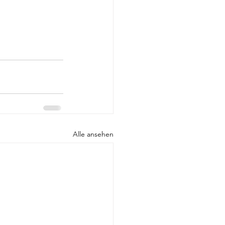
Alle ansehen