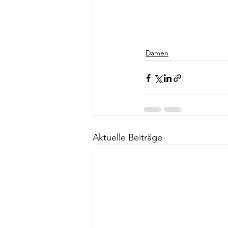
Damen
Aktuelle Beiträge