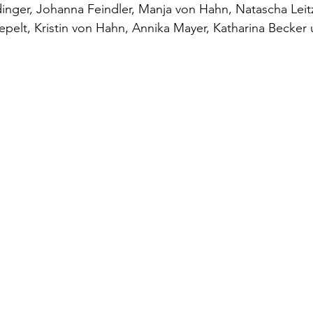
dinger, Johanna Feindler, Manja von Hahn, Natascha Leit
epelt, Kristin von Hahn, Annika Mayer, Katharina Becker