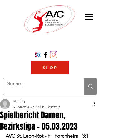
SHOP
Annika
7. März 2023
2 Min. Lesezeit
Spielbericht Damen,
Bezirksliga - 05.03.2023
AVC St. Leon-Rot - FT Forchheim   3:1 