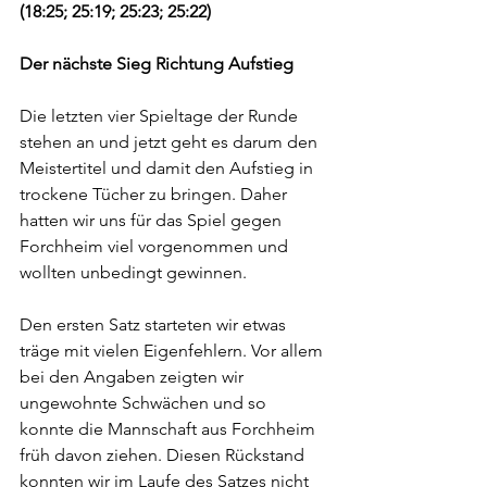
(18:25; 25:19; 25:23; 25:22) 
Der nächste Sieg Richtung Aufstieg 
Die letzten vier Spieltage der Runde 
stehen an und jetzt geht es darum den 
Meistertitel und damit den Aufstieg in 
trockene Tücher zu bringen. Daher 
hatten wir uns für das Spiel gegen 
Forchheim viel vorgenommen und 
wollten unbedingt gewinnen. 
Den ersten Satz starteten wir etwas 
träge mit vielen Eigenfehlern. Vor allem 
bei den Angaben zeigten wir 
ungewohnte Schwächen und so 
konnte die Mannschaft aus Forchheim 
früh davon ziehen. Diesen Rückstand 
konnten wir im Laufe des Satzes nicht 