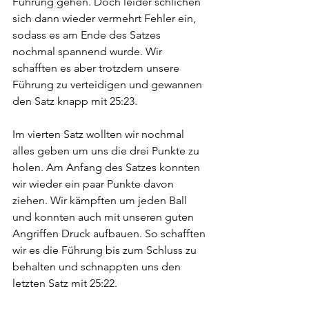
Führung gehen. Doch leider schlichen 
sich dann wieder vermehrt Fehler ein, 
sodass es am Ende des Satzes 
nochmal spannend wurde. Wir 
schafften es aber trotzdem unsere 
Führung zu verteidigen und gewannen 
den Satz knapp mit 25:23.
Im vierten Satz wollten wir nochmal 
alles geben um uns die drei Punkte zu 
holen. Am Anfang des Satzes konnten 
wir wieder ein paar Punkte davon 
ziehen. Wir kämpften um jeden Ball 
und konnten auch mit unseren guten 
Angriffen Druck aufbauen. So schafften 
wir es die Führung bis zum Schluss zu 
behalten und schnappten uns den 
letzten Satz mit 25:22. 