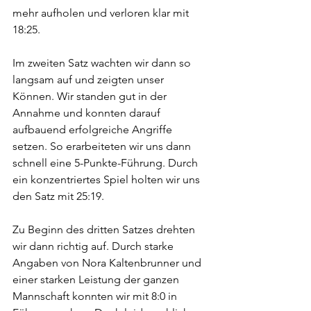
mehr aufholen und verloren klar mit 
18:25.
Im zweiten Satz wachten wir dann so 
langsam auf und zeigten unser 
Können. Wir standen gut in der 
Annahme und konnten darauf 
aufbauend erfolgreiche Angriffe 
setzen. So erarbeiteten wir uns dann 
schnell eine 5-Punkte-Führung. Durch 
ein konzentriertes Spiel holten wir uns 
den Satz mit 25:19. 
Zu Beginn des dritten Satzes drehten 
wir dann richtig auf. Durch starke 
Angaben von Nora Kaltenbrunner und 
einer starken Leistung der ganzen 
Mannschaft konnten wir mit 8:0 in 