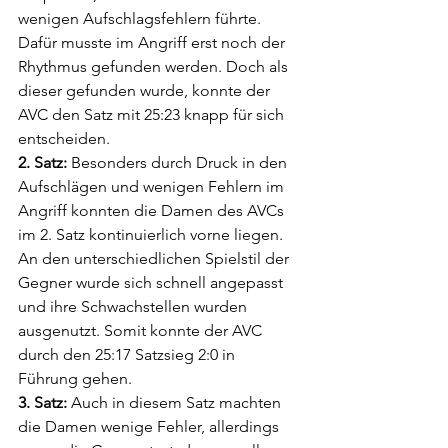
wenigen Aufschlagsfehlern führte. 
Dafür musste im Angriff erst noch der 
Rhythmus gefunden werden. Doch als 
dieser gefunden wurde, konnte der 
AVC den Satz mit 25:23 knapp für sich 
entscheiden.
2. Satz: 
Besonders durch Druck in den 
Aufschlägen und wenigen Fehlern im 
Angriff konnten die Damen des AVCs 
im 2. Satz kontinuierlich vorne liegen. 
An den unterschiedlichen Spielstil der 
Gegner wurde sich schnell angepasst 
und ihre Schwachstellen wurden 
ausgenutzt. Somit konnte der AVC 
durch den 25:17 Satzsieg 2:0 in 
Führung gehen.
3. Satz: 
Auch in diesem Satz machten 
die Damen wenige Fehler, allerdings 