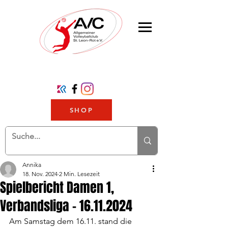
SHOP
Annika
18. Nov. 2024
2 Min. Lesezeit
Spielbericht Damen 1,
Verbandsliga - 16.11.2024
Am Samstag dem 16.11. stand die 