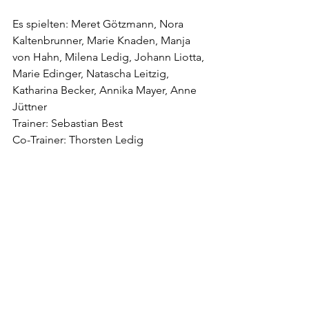
Es spielten: Meret Götzmann, Nora 
Kaltenbrunner, Marie Knaden, Manja 
von Hahn, Milena Ledig, Johann Liotta, 
Marie Edinger, Natascha Leitzig, 
Katharina Becker, Annika Mayer, Anne 
Jüttner
Trainer: Sebastian Best
Co-Trainer: Thorsten Ledig