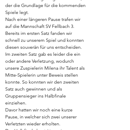
der die Grundlage für die kommenden 
Spiele legt.
Nach einer längeren Pause trafen wir 
auf die Mannschaft SV Fellbach 3. 
Bereits im ersten Satz fanden wir 
schnell zu unserem Spiel und konnten 
diesen souverän für uns entscheiden. 
Im zweiten Satz gab es leider die ein 
oder andere Verletzung, wodurch 
unsere Zuspielerin Milena ihr Talent als 
Mitte-Spielerin unter Beweis stellen 
konnte. So konnten wir den zweiten 
Satz auch gewinnen und als 
Gruppensieger ins Halbfinale 
einziehen. 
Davor hatten wir noch eine kurze 
Pause, in welcher sich zwei unserer 
Verletzten wieder erholten.