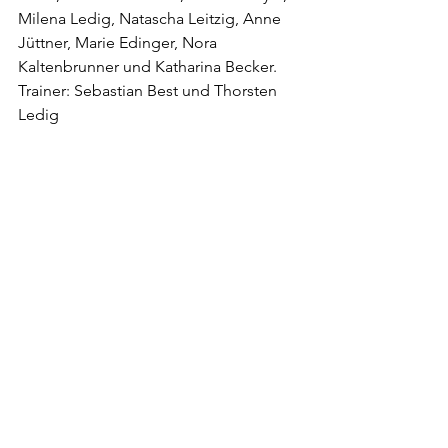
Milena Ledig, Natascha Leitzig, Anne 
Jüttner, Marie Edinger, Nora 
Kaltenbrunner und Katharina Becker.
Trainer: Sebastian Best und Thorsten 
Ledig