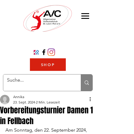
SHOP
Annika
23. Sept. 2024
2 Min. Lesezeit
Vorbereitungsturnier Damen 1
in Fellbach
Am Sonntag, den 22. September 2024, 