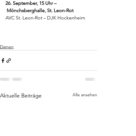
26. September, 15 Uhr –
 Mönchsberghalle, St. Leon-Rot
AVC St. Leon-Rot – DJK Hockenheim
Damen
Alle ansehen
Aktuelle Beiträge