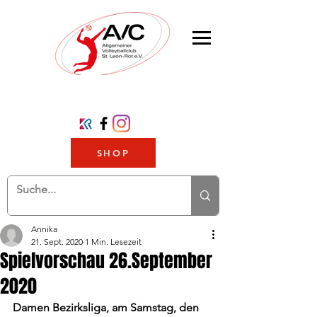
SHOP
Annika
21. Sept. 2020
1 Min. Lesezeit
Spielvorschau 26.September
2020
Damen Bezirksliga, am Samstag, den 