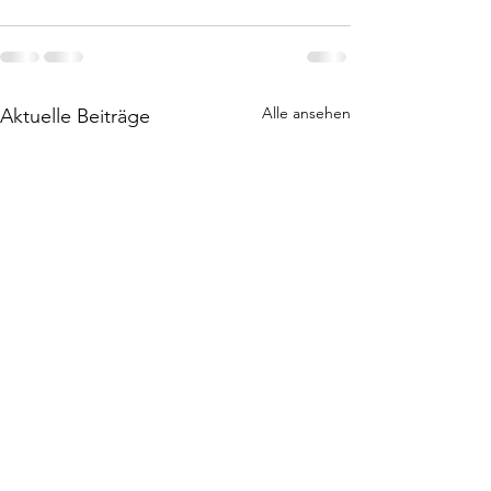
Alle ansehen
Aktuelle Beiträge