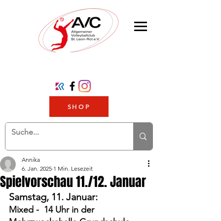
SHOP
Annika
6. Jan. 2025
1 Min. Lesezeit
Spielvorschau 11./12. Januar
Samstag, 11. Januar:
Mixed -  14 Uhr in der 