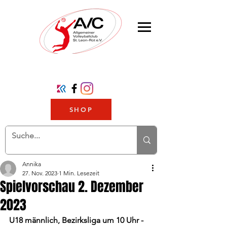
SHOP
Annika
27. Nov. 2023
1 Min. Lesezeit
Spielvorschau 2. Dezember
2023
U18 männlich, Bezirksliga um 10 Uhr - 