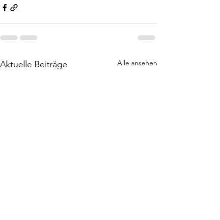
Alle ansehen
Aktuelle Beiträge