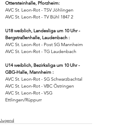
Ottersteinhalle, Pforzheim:
AVC St. Leon-Rot - TSV Jöhlingen
AVC St. Leon-Rot - TV Bühl 1847 2
U18 weiblich, Landesliga um 10 Uhr - 
Bergstraßenhalle, Laudenbach :
AVC St. Leon-Rot - Post SG Mannheim
AVC St. Leon-Rot - TG Laudenbach
U14 weiblich, Bezirksliga um 10 Uhr - 
GBG-Halle, Mannheim :
AVC St. Leon-Rot - SG Schwarzbachtal
AVC St. Leon-Rot - VBC Östringen
AVC St. Leon-Rot - VSG 
Ettlingen/Rüppurr
Jugend