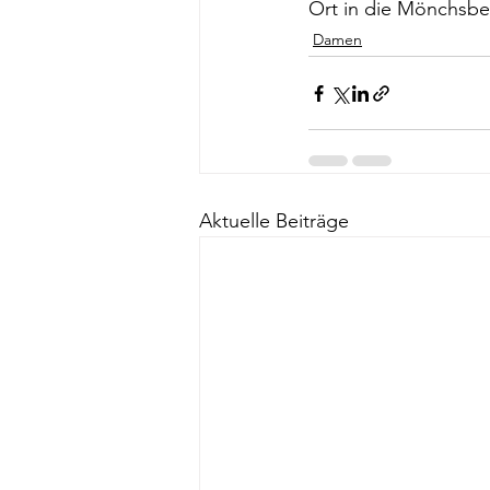
Ort in die Mönchsber
Damen
Aktuelle Beiträge