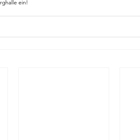
ghalle ein! 