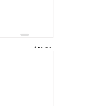
Alle ansehen