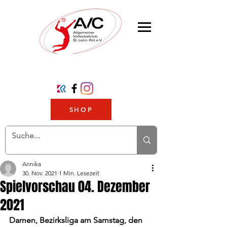
SHOP
Annika
30. Nov. 2021
1 Min. Lesezeit
Spielvorschau 04. Dezember
2021
Damen, Bezirksliga am Samstag, den 