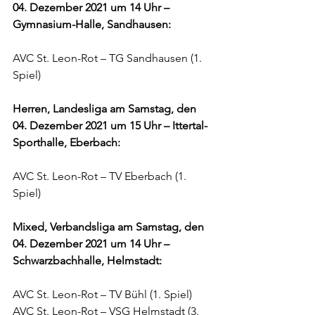
04. Dezember 2021 um 14 Uhr – 
Gymnasium-Halle, Sandhausen:
AVC St. Leon-Rot – TG Sandhausen (1. 
Spiel)
Herren, Landesliga am Samstag, den 
04. Dezember 2021 um 15 Uhr – Ittertal-
Sporthalle, Eberbach:
AVC St. Leon-Rot – TV Eberbach (1. 
Spiel)
Mixed, Verbandsliga am Samstag, den 
04. Dezember 2021 um 14 Uhr – 
Schwarzbachhalle, Helmstadt:
AVC St. Leon-Rot – TV Bühl (1. Spiel)
AVC St. Leon-Rot – VSG Helmstadt (3. 