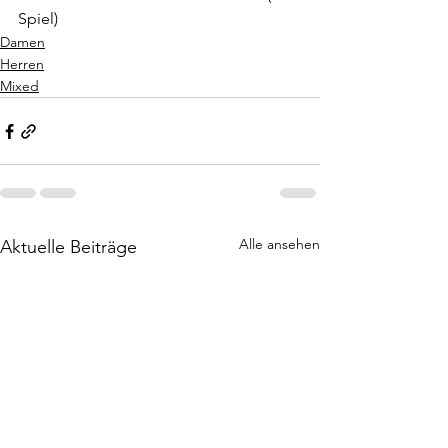
Spiel) 
Damen
Herren
Mixed
Alle ansehen
Aktuelle Beiträge