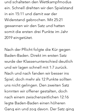
und schalteten den Wettkampfmodus 
ein. Schnell drehten wir den Spielstand 
in ein 15:11 und damit war der 
Widerstand gebrochen. Mit 25:21 
gewannen wir den Satz und hatten 
somit die ersten drei Punkte im Jahr 
2019 eingetütet.
Nach der Pflicht folgte die Kür gegen 
Baden-Baden. Direkt im ersten Satz 
wurde der Klassenunterschied deutlich 
und wir lagen schnell mit 1:7 zurück. 
Nach und nach fanden wir besser ins 
Spiel, doch mehr als 12 Punkte sollten 
uns nicht gelingen. Den zweiten Satz 
konnten wir offener gestalten, doch 
nach einem zwischenzeitlichen 12:16 
legte Baden-Baden einen höheren 
Gang ein und zog davon. Der Satz ging 