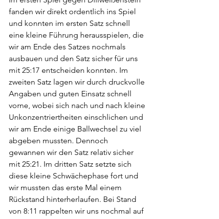
fanden wir direkt ordentlich ins Spiel 
und konnten im ersten Satz schnell 
eine kleine Führung herausspielen, die 
wir am Ende des Satzes nochmals 
ausbauen und den Satz sicher für uns 
mit 25:17 entscheiden konnten. Im 
zweiten Satz lagen wir durch druckvolle 
Angaben und guten Einsatz schnell 
vorne, wobei sich nach und nach kleine 
Unkonzentriertheiten einschlichen und 
wir am Ende einige Ballwechsel zu viel 
abgeben mussten. Dennoch 
gewannen wir den Satz relativ sicher 
mit 25:21. Im dritten Satz setzte sich 
diese kleine Schwächephase fort und 
wir mussten das erste Mal einem 
Rückstand hinterherlaufen. Bei Stand 
von 8:11 rappelten wir uns nochmal auf 