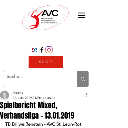
SHOP
Annika
21. Jan. 2019
2 Min. Lesezeit
Spielbericht Mixed,
Verbandsliga - 13.01.2019
TB Dillweißenstein - AVC St. Leon-Rot 