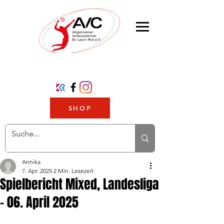
SHOP
Annika
7. Apr. 2025
2 Min. Lesezeit
Spielbericht Mixed, Landesliga
- 06. April 2025