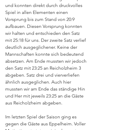
und konnten direkt durch druckvolles 
Spiel in allen Elementen einen 
Vorsprung bis zum Stand von 20:9 
aufbauen. Diesen Vorsprung konnten 
wir halten und entschieden den Satz 
mit 25:18 für uns. Der zweite Satz verlief 
deutlich ausgeglichener. Keine der 
Mannschaften konnte sich bedeutend 
absetzen. Am Ende mussten wir jedoch 
den Satz mit 23:25 an Reicholzheim 3 
abgeben. Satz drei und vierverliefen 
ähnlich ausgeglichen. Auch hier 
mussten wir am Ende das ständige Hin 
und Her mit jeweils 23:25 an die Gäste 
aus Reicholzheim abgeben.
Im letzten Spiel der Saison ging es 
gegen die Gäste aus Eppelheim. Voller 