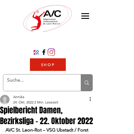
SHOP
Annika
24. Okt. 2022
2 Min. Lesezeit
Spielbericht Damen,
Bezirksliga - 22. Oktober 2022
AVC St. Leon-Rot – VSG Ubstadt / Forst 