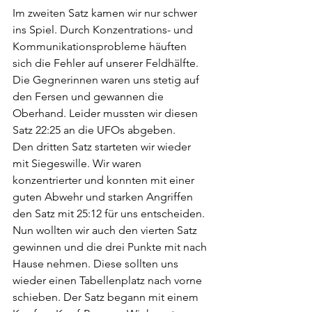
Im zweiten Satz kamen wir nur schwer 
ins Spiel. Durch Konzentrations- und 
Kommunikationsprobleme häuften 
sich die Fehler auf unserer Feldhälfte. 
Die Gegnerinnen waren uns stetig auf 
den Fersen und gewannen die 
Oberhand. Leider mussten wir diesen 
Satz 22:25 an die UFOs abgeben.
Den dritten Satz starteten wir wieder 
mit Siegeswille. Wir waren 
konzentrierter und konnten mit einer 
guten Abwehr und starken Angriffen 
den Satz mit 25:12 für uns entscheiden.
Nun wollten wir auch den vierten Satz 
gewinnen und die drei Punkte mit nach 
Hause nehmen. Diese sollten uns 
wieder einen Tabellenplatz nach vorne 
schieben. Der Satz begann mit einem 