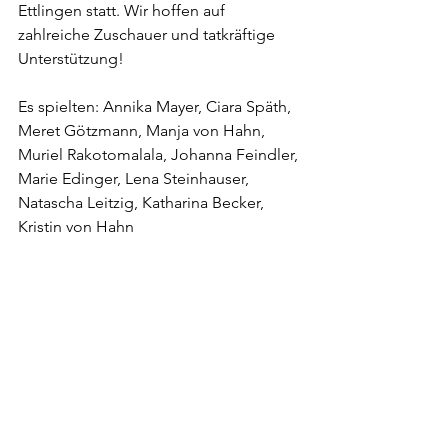
Ettlingen statt. Wir hoffen auf 
zahlreiche Zuschauer und tatkräftige 
Unterstützung!
Es spielten: Annika Mayer, Ciara Späth, 
Meret Götzmann, Manja von Hahn, 
Muriel Rakotomalala, Johanna Feindler, 
Marie Edinger, Lena Steinhauser, 
Natascha Leitzig, Katharina Becker, 
Kristin von Hahn