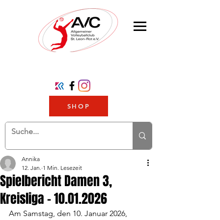
SHOP
Annika
12. Jan.
1 Min. Lesezeit
Spielbericht Damen 3,
Kreisliga - 10.01.2026
Am Samstag, den 10. Januar 2026, 