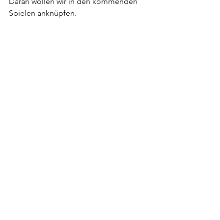
Daran wollen wir in den kommenden 
Spielen anknüpfen.