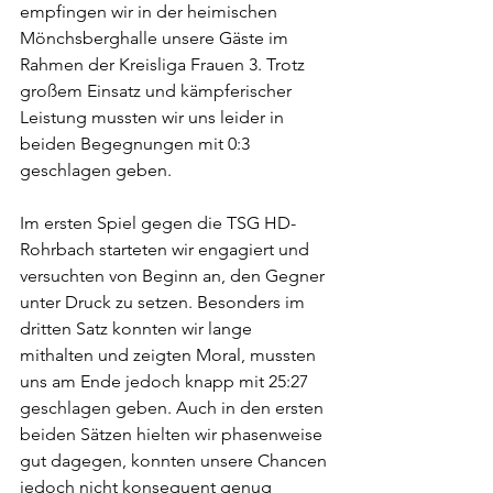
empfingen wir in der heimischen 
Mönchsberghalle unsere Gäste im 
Rahmen der Kreisliga Frauen 3. Trotz 
großem Einsatz und kämpferischer 
Leistung mussten wir uns leider in 
beiden Begegnungen mit 0:3 
geschlagen geben.
Im ersten Spiel gegen die TSG HD-
Rohrbach starteten wir engagiert und 
versuchten von Beginn an, den Gegner 
unter Druck zu setzen. Besonders im 
dritten Satz konnten wir lange 
mithalten und zeigten Moral, mussten 
uns am Ende jedoch knapp mit 25:27 
geschlagen geben. Auch in den ersten 
beiden Sätzen hielten wir phasenweise 
gut dagegen, konnten unsere Chancen 
jedoch nicht konsequent genug 