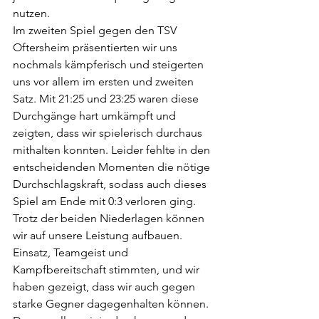
nutzen.
Im zweiten Spiel gegen den TSV 
Oftersheim präsentierten wir uns 
nochmals kämpferisch und steigerten 
uns vor allem im ersten und zweiten 
Satz. Mit 21:25 und 23:25 waren diese 
Durchgänge hart umkämpft und 
zeigten, dass wir spielerisch durchaus 
mithalten konnten. Leider fehlte in den 
entscheidenden Momenten die nötige 
Durchschlagskraft, sodass auch dieses 
Spiel am Ende mit 0:3 verloren ging.
Trotz der beiden Niederlagen können 
wir auf unsere Leistung aufbauen. 
Einsatz, Teamgeist und 
Kampfbereitschaft stimmten, und wir 
haben gezeigt, dass wir auch gegen 
starke Gegner dagegenhalten können. 