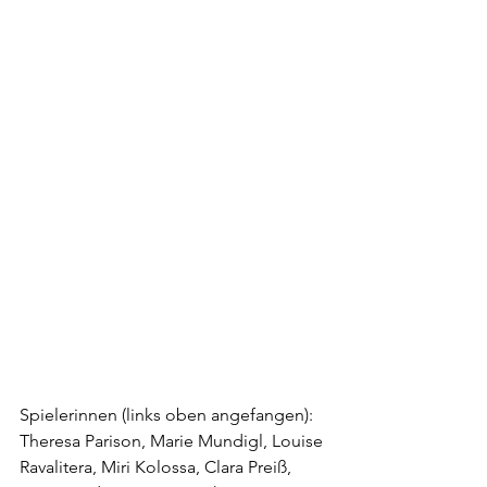
Spielerinnen (links oben angefangen):
Theresa Parison, Marie Mundigl, Louise 
Ravalitera, Miri Kolossa, Clara Preiß, 