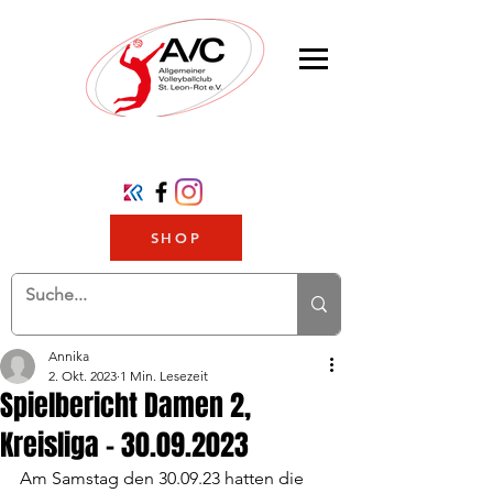
SHOP
Annika
2. Okt. 2023
1 Min. Lesezeit
Spielbericht Damen 2,
Kreisliga - 30.09.2023
Am Samstag den 30.09.23 hatten die 