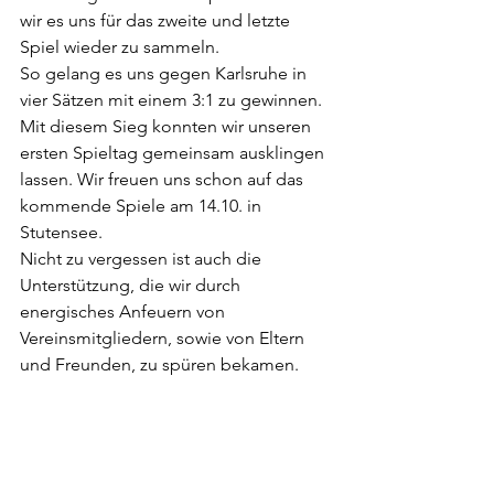
wir es uns für das zweite und letzte 
Spiel wieder zu sammeln. 
So gelang es uns gegen Karlsruhe in 
vier Sätzen mit einem 3:1 zu gewinnen. 
Mit diesem Sieg konnten wir unseren 
ersten Spieltag gemeinsam ausklingen 
lassen. Wir freuen uns schon auf das 
kommende Spiele am 14.10. in 
Stutensee.
Nicht zu vergessen ist auch die 
Unterstützung, die wir durch 
energisches Anfeuern von 
Vereinsmitgliedern, sowie von Eltern 
und Freunden, zu spüren bekamen.