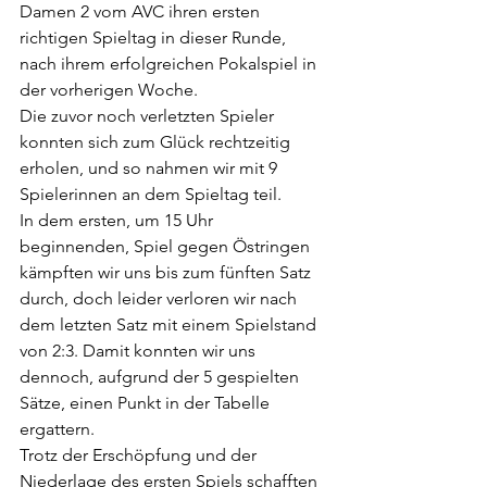
Damen 2 vom AVC ihren ersten 
richtigen Spieltag in dieser Runde, 
nach ihrem erfolgreichen Pokalspiel in 
der vorherigen Woche. 
Die zuvor noch verletzten Spieler 
konnten sich zum Glück rechtzeitig 
erholen, und so nahmen wir mit 9 
Spielerinnen an dem Spieltag teil.
In dem ersten, um 15 Uhr 
beginnenden, Spiel gegen Östringen 
kämpften wir uns bis zum fünften Satz 
durch, doch leider verloren wir nach 
dem letzten Satz mit einem Spielstand 
von 2:3. Damit konnten wir uns 
dennoch, aufgrund der 5 gespielten 
Sätze, einen Punkt in der Tabelle 
ergattern.
Trotz der Erschöpfung und der 
Niederlage des ersten Spiels schafften 