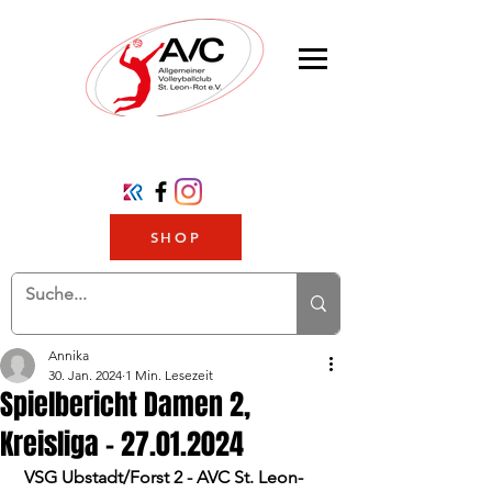
SHOP
Annika
30. Jan. 2024
1 Min. Lesezeit
Spielbericht Damen 2,
Kreisliga - 27.01.2024
 VSG Ubstadt/Forst 2 - AVC St. Leon-