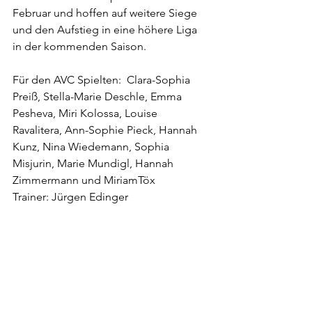
Februar und hoffen auf weitere Siege 
und den Aufstieg in eine höhere Liga 
in der kommenden Saison.
Für den AVC Spielten:  Clara-Sophia 
Preiß, Stella-Marie Deschle, Emma 
Pesheva, Miri Kolossa, Louise 
Ravalitera, Ann-Sophie Pieck, Hannah 
Kunz, Nina Wiedemann, Sophia 
Misjurin, Marie Mundigl, Hannah 
Zimmermann und MiriamTöx
Trainer: Jürgen Edinger