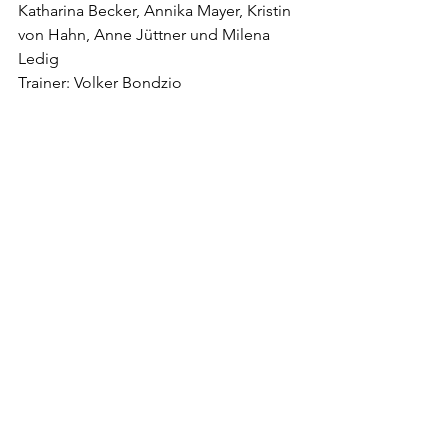
Katharina Becker, Annika Mayer, Kristin 
von Hahn, Anne Jüttner und Milena 
Ledig
Trainer: Volker Bondzio