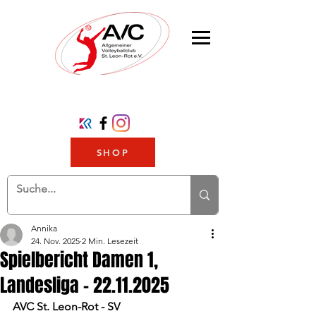
SHOP
Annika
24. Nov. 2025
2 Min. Lesezeit
Spielbericht Damen 1,
Landesliga - 22.11.2025
AVC St. Leon-Rot - SV 