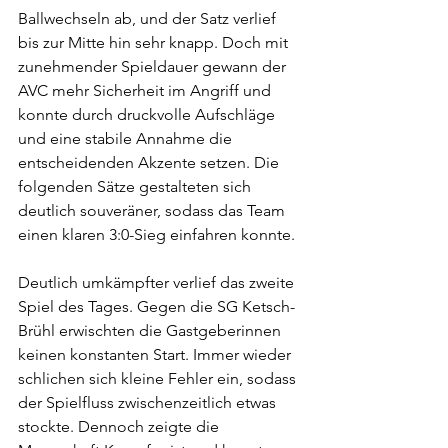
Ballwechseln ab, und der Satz verlief 
bis zur Mitte hin sehr knapp. Doch mit 
zunehmender Spieldauer gewann der 
AVC mehr Sicherheit im Angriff und 
konnte durch druckvolle Aufschläge 
und eine stabile Annahme die 
entscheidenden Akzente setzen. Die 
folgenden Sätze gestalteten sich 
deutlich souveräner, sodass das Team 
einen klaren 3:0-Sieg einfahren konnte.
Deutlich umkämpfter verlief das zweite 
Spiel des Tages. Gegen die SG Ketsch-
Brühl erwischten die Gastgeberinnen 
keinen konstanten Start. Immer wieder 
schlichen sich kleine Fehler ein, sodass 
der Spielfluss zwischenzeitlich etwas 
stockte. Dennoch zeigte die 