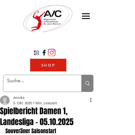
SHOP
Annika
5. Okt. 2025
1 Min. Lesezeit
Spielbericht Damen 1,
Landesliga - 05.10.2025
Souveräner Saisonstart