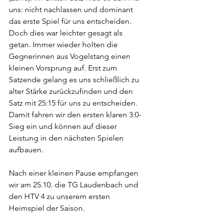
uns: nicht nachlassen und dominant 
das erste Spiel für uns entscheiden. 
Doch dies war leichter gesagt als 
getan. Immer wieder holten die 
Gegnerinnen aus Vogelstang einen 
kleinen Vorsprung auf. Erst zum 
Satzende gelang es uns schließlich zu 
alter Stärke zurückzufinden und den 
Satz mit 25:15 für uns zu entscheiden. 
Damit fahren wir den ersten klaren 3:0-
Sieg ein und können auf dieser 
Leistung in den nächsten Spielen 
aufbauen.
Nach einer kleinen Pause empfangen 
wir am 25.10. die TG Laudenbach und 
den HTV 4 zu unserem ersten 
Heimspiel der Saison.