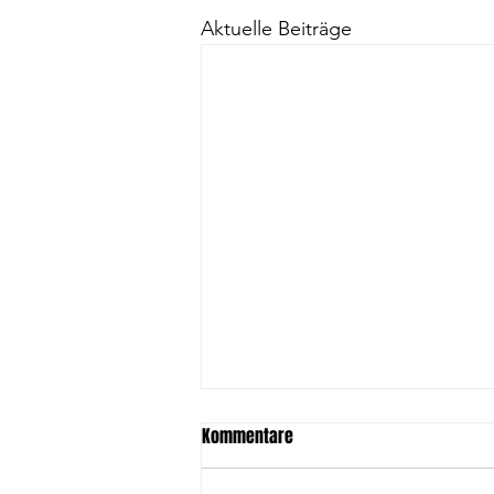
Aktuelle Beiträge
Kommentare