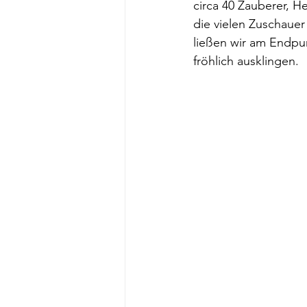
circa 40 Zauberer, 
die vielen Zuschaue
ließen wir am Endpu
fröhlich ausklingen. 