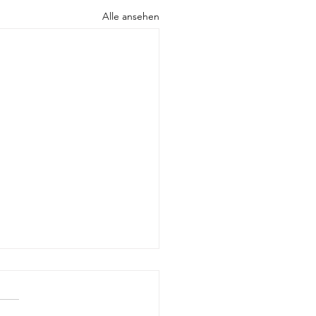
Alle ansehen