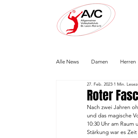
Alle News
Damen
Herren
27. Feb. 2023
1 Min. Lesez
Roter Fas
Nach zwei Jahren oh
und das magische Vol
10:30 Uhr am Raum 
Stärkung war es Zei