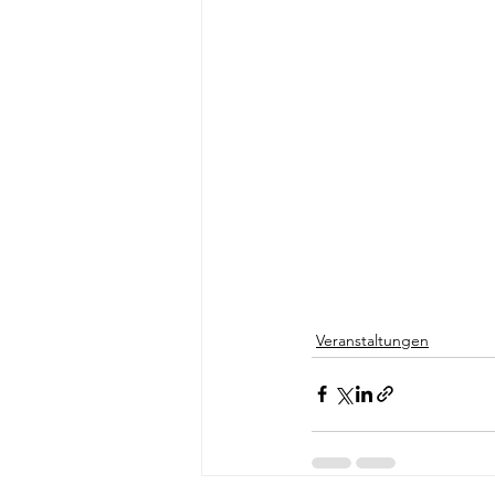
Veranstaltungen