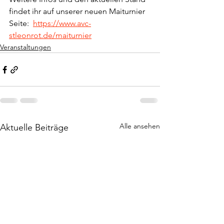
findet ihr auf unserer neuen Maiturnier 
Seite:  
https://www.avc-
stleonrot.de/maiturnier
Veranstaltungen
Alle ansehen
Aktuelle Beiträge