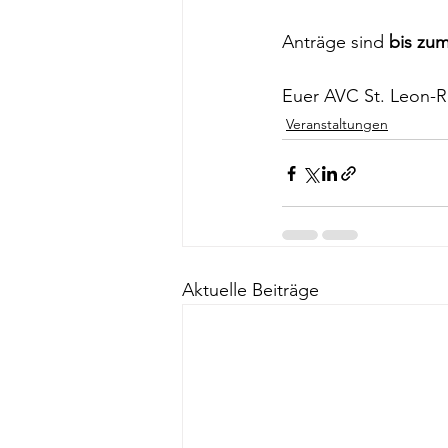
Anträge sind 
bis zum
Euer AVC St. Leon-R
Veranstaltungen
Aktuelle Beiträge