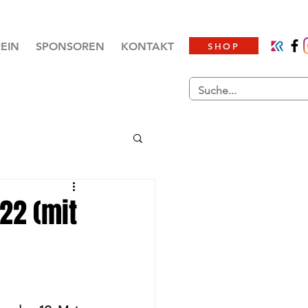
EIN
SPONSOREN
KONTAKT
SHOP
22 (mit