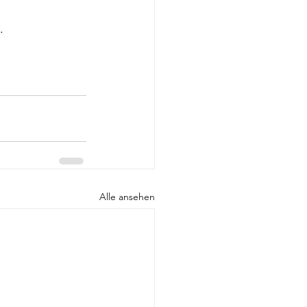
.
Alle ansehen