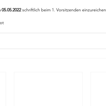
 05.05.2022 
schriftlich beim 1. Vorsitzenden einzureichen
ot