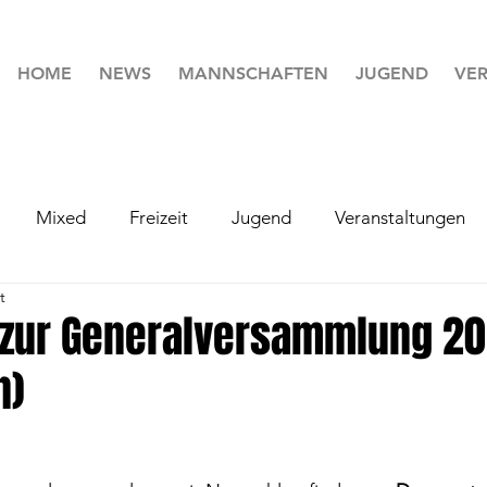
HOME
NEWS
MANNSCHAFTEN
JUGEND
VER
Mixed
Freizeit
Jugend
Veranstaltungen
t
 zur Generalversammlung 20
n)