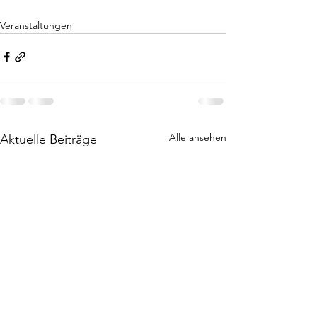
Veranstaltungen
Alle ansehen
Aktuelle Beiträge