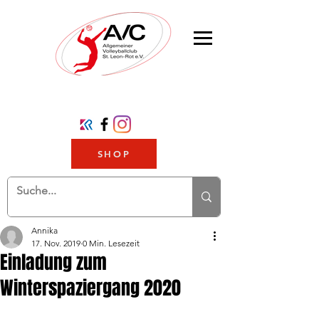
SHOP
Annika
17. Nov. 2019
0 Min. Lesezeit
Einladung zum
Winterspaziergang 2020