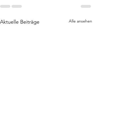
Alle ansehen
Aktuelle Beiträge