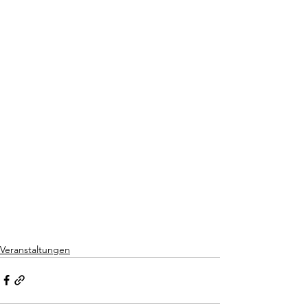
Veranstaltungen