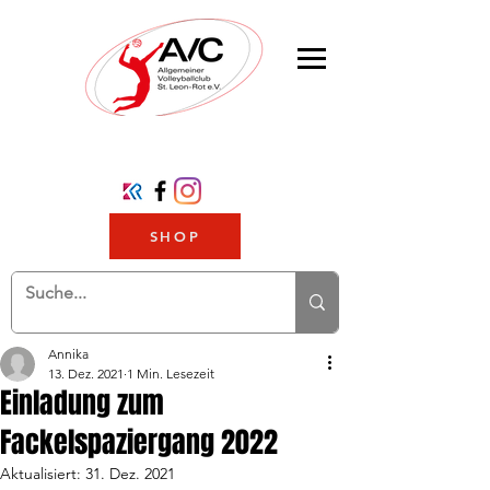
SHOP
Annika
13. Dez. 2021
1 Min. Lesezeit
Einladung zum
Fackelspaziergang 2022
Aktualisiert:
31. Dez. 2021