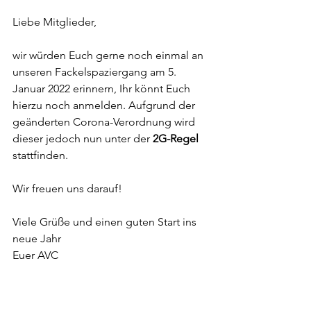
Liebe Mitglieder,
wir würden Euch gerne noch einmal an 
unseren Fackelspaziergang am 5. 
Januar 2022 erinnern, Ihr könnt Euch 
hierzu noch anmelden. Aufgrund der 
geänderten Corona-Verordnung wird 
dieser jedoch nun unter der 
2G-Regel
stattfinden.
Wir freuen uns darauf!
Viele Grüße und einen guten Start ins 
neue Jahr
Euer AVC