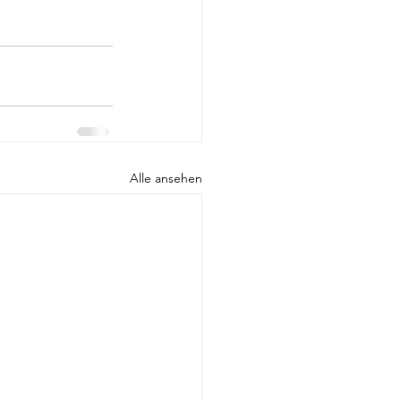
Alle ansehen