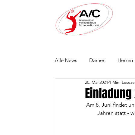
Alle News
Damen
Herren
20. Mai 2024
1 Min. Leseze
Einladung
Am 8. Juni findet un
Jahren statt -