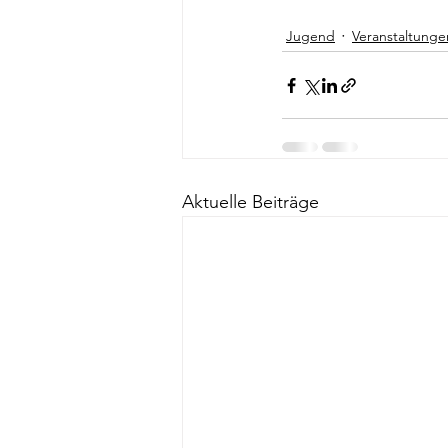
Jugend
Veranstaltunge
Aktuelle Beiträge