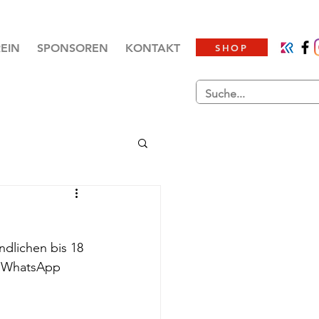
EIN
SPONSOREN
KONTAKT
SHOP
ndlichen bis 18 
r WhatsApp