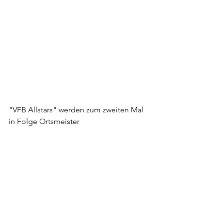
"VFB Allstars" werden zum zweiten Mal 
in Folge Ortsmeister