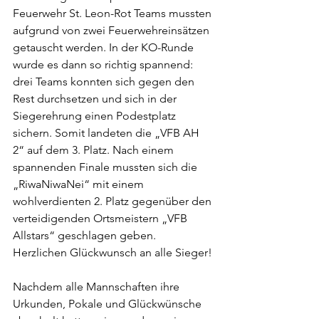
Feuerwehr St. Leon-Rot Teams mussten 
aufgrund von zwei Feuerwehreinsätzen 
getauscht werden. In der KO-Runde 
wurde es dann so richtig spannend: 
drei Teams konnten sich gegen den 
Rest durchsetzen und sich in der 
Siegerehrung einen Podestplatz 
sichern. Somit landeten die „VFB AH 
2“ auf dem 3. Platz. Nach einem 
spannenden Finale mussten sich die 
„RiwaNiwaNei“ mit einem 
wohlverdienten 2. Platz gegenüber den 
verteidigenden Ortsmeistern „VFB 
Allstars“ geschlagen geben. 
Herzlichen Glückwunsch an alle Sieger!
Nachdem alle Mannschaften ihre 
Urkunden, Pokale und Glückwünsche 