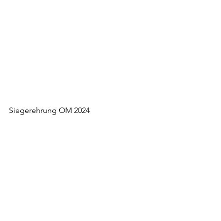
Siegerehrung OM 2024