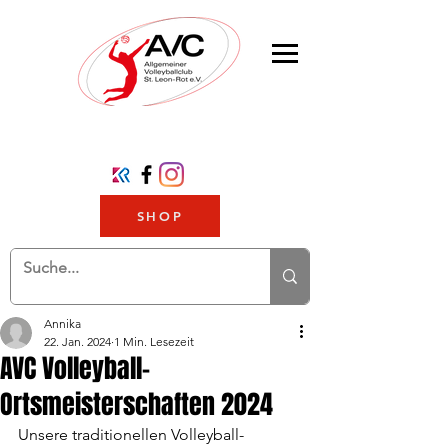
SHOP
Annika
22. Jan. 2024
1 Min. Lesezeit
AVC Volleyball-
Ortsmeisterschaften 2024
Unsere traditionellen Volleyball-