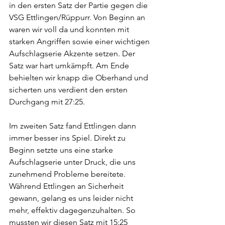
in den ersten Satz der Partie gegen die 
VSG Ettlingen/Rüppurr. Von Beginn an 
waren wir voll da und konnten mit 
starken Angriffen sowie einer wichtigen 
Aufschlagserie Akzente setzen. Der 
Satz war hart umkämpft. Am Ende 
behielten wir knapp die Oberhand und 
sicherten uns verdient den ersten 
Durchgang mit 27:25.
Im zweiten Satz fand Ettlingen dann 
immer besser ins Spiel. Direkt zu 
Beginn setzte uns eine starke 
Aufschlagserie unter Druck, die uns 
zunehmend Probleme bereitete. 
Während Ettlingen an Sicherheit 
gewann, gelang es uns leider nicht 
mehr, effektiv dagegenzuhalten. So 
mussten wir diesen Satz mit 15:25 