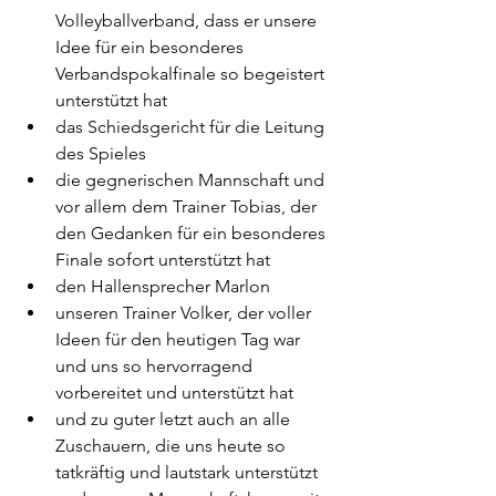
Volleyballverband, dass er unsere 
Idee für ein besonderes 
Verbandspokalfinale so begeistert 
unterstützt hat
das Schiedsgericht für die Leitung 
des Spieles 
die gegnerischen Mannschaft und 
vor allem dem Trainer Tobias, der 
den Gedanken für ein besonderes 
Finale sofort unterstützt hat
den Hallensprecher Marlon 
unseren Trainer Volker, der voller 
Ideen für den heutigen Tag war 
und uns so hervorragend 
vorbereitet und unterstützt hat
und zu guter letzt auch an alle 
Zuschauern, die uns heute so 
tatkräftig und lautstark unterstützt 