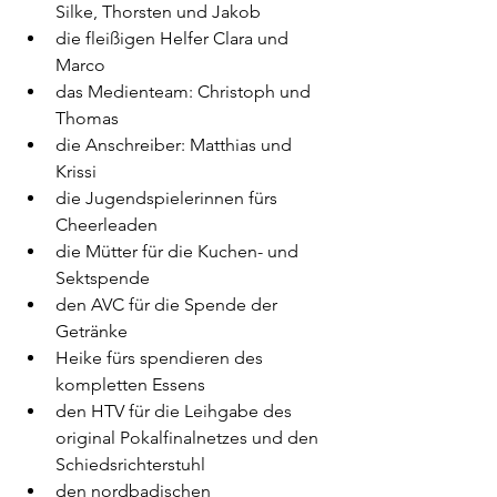
Silke, Thorsten und Jakob
die fleißigen Helfer Clara und 
Marco
das Medienteam: Christoph und 
Thomas 
die Anschreiber: Matthias und 
Krissi
die Jugendspielerinnen fürs 
Cheerleaden
die Mütter für die Kuchen- und 
Sektspende
den AVC für die Spende der 
Getränke
Heike fürs spendieren des 
kompletten Essens 
den HTV für die Leihgabe des 
original Pokalfinalnetzes und den 
Schiedsrichterstuhl
den nordbadischen 