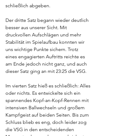
schließlich abgeben.
Der dritte Satz begann wieder deutlich 
besser aus unserer Sicht. Mit 
druckvollen Aufschlägen und mehr 
Stabilität im Spielaufbau konnten wir 
uns wichtige Punkte sichern. Trotz 
eines engagierten Auftritts reichte es 
am Ende jedoch nicht ganz, und auch 
dieser Satz ging an mit 23:25 die VSG.
Im vierten Satz hieß es schließlich: Alles 
oder nichts. Es entwickelte sich ein 
spannendes Kopf-an-Kopf-Rennen mit 
intensiven Ballwechseln und großem 
Kampfgeist auf beiden Seiten. Bis zum 
Schluss blieb es eng, doch leider zog 
die VSG in den entscheidenden 