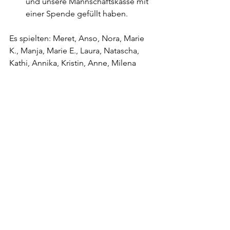
und unsere Mannschaftskasse mit 
einer Spende gefüllt haben.  
Es spielten: Meret, Anso, Nora, Marie 
K., Manja, Marie E., Laura, Natascha, 
Kathi, Annika, Kristin, Anne, Milena