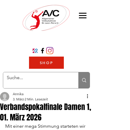
SHOP
Annika
3. März
2 Min. Lesezeit
Verbandspokalfinale Damen 1,
01. März 2026
Mit einer mega Stimmung starteten wir 